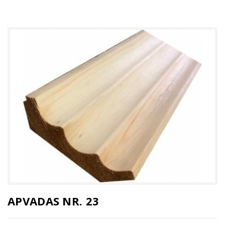
APVADAS NR. 23