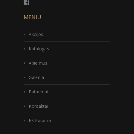
MENIU
Akcijos
Katalogas
Apie mus
Galerija
Patarimai
Kontaktai
ES Parama