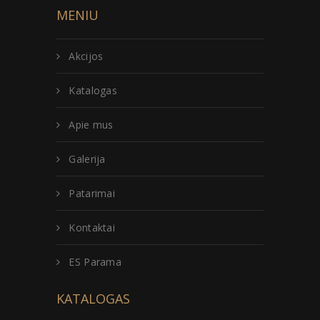
MENIU
Akcijos
Katalogas
Apie mus
Galerija
Patarimai
Kontaktai
ES Parama
KATALOGAS