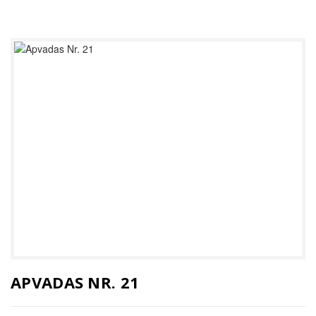
APVADAS NR. 21