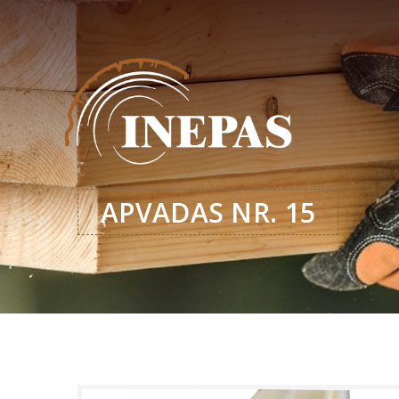
APVADAS NR. 15